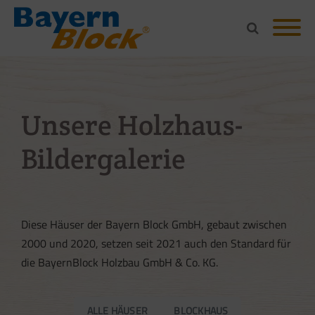
Unsere Holzhaus-
Bildergalerie
Diese Häuser der Bayern Block GmbH, gebaut zwischen
2000 und 2020, setzen seit 2021 auch den Standard für
die BayernBlock Holzbau GmbH & Co. KG.
ALLE HÄUSER
BLOCKHAUS