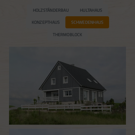
HOLZSTÄNDERBAU
HULTAHAUS
KONZEPTHAUS
SCHWEDENHAUS
THERMOBLOCK