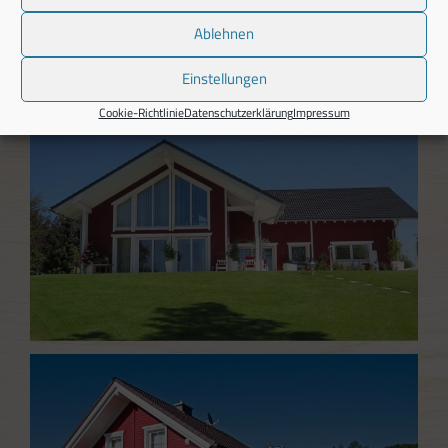
Ablehnen
Einstellungen
Cookie-Richtlinie
Datenschutzerklärung
Impressum