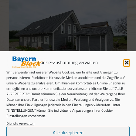
Cookie-Zustimmung verwalten
Wir verwenden auf unserer Website Cookies, um Inhalte und Anzeigen zu
personalisieren, Funktionen für soziale Medien anzubieten und die Zugriffe auf
unsere Website zu analysieren. Um Ihnen ein komfortables Online-Erlebnis zu
ermöglichen und unsere Kommunikation zu verbessern, klicken SIe auf "ALLE
AKZEPTIEREN". Damit stimmen Sie der Verarbeitung und der Weitergabe Ihrer
Daten an unsere Partner für soziale Medien, Werbung und Analysen zu. Sie
können Ihre Einwilligungen jederzeit in den Einstellungen widerrufen. Unter
"EINSTELLUNGEN" können Sie individuelle Anpassungen Ihrer Cookie-
Einstellungen vornehmen.
Dienste verwalten
Alle akzeptieren