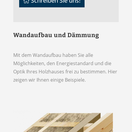
Schreiben Sie uns!
Wandaufbau und Dämmung
Mit dem Wandaufbau haben Sie alle
Möglichkeiten, den Energiestandard und die
Optik Ihres Holzhauses frei zu bestimmen. Hier
zeigen wir Ihnen einige Beispiele.