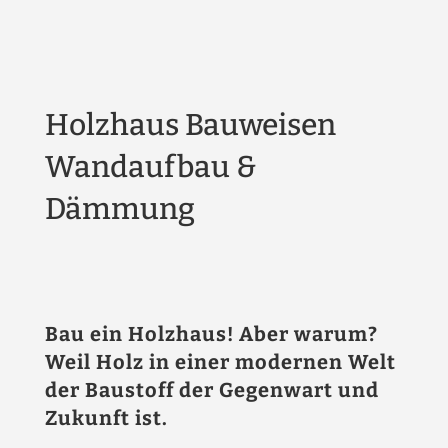
Holzhaus Bauweisen
Wandaufbau &
Dämmung
Bau ein Holzhaus! Aber warum?
Weil Holz in einer modernen Welt
der Baustoff der Gegenwart und
Zukunft ist.