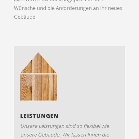
Wünsche und die Anforderungen an Ihr neues
Gebäude.
LEISTUNGEN
Unsere Leistungen sind so flexibel wie
unsere Gebäude. Wir lassen Ihnen die