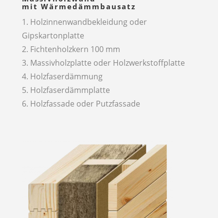
mit Wärmedämmbausatz
1. Holzinnenwandbekleidung oder
Gipskartonplatte
2. Fichtenholzkern 100 mm
3. Massivholzplatte oder Holzwerkstoffplatte
4. Holzfaserdämmung
5. Holzfaserdämmplatte
6. Holzfassade oder Putzfassade