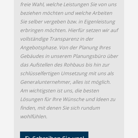
freie Wahl, welche Leistungen Sie von uns
beziehen möchten und welche Arbeiten
Sie selber vergeben bzw. in Eigenleistung
erbringen möchten. Hierfür setzen wir auf
vollständige Transparenz in der
Angebotsphase. Von der Planung Ihres
Gebäudes in unserem Planungsbüro über
das Aufstellen des Rohbaus bis hin zur
schlüsselfertigen Umsetzung mit uns als
Generalunternehmer, alles ist möglich.
Am wichtigsten ist uns, die besten
Lösungen für Ihre Wünsche und Ideen zu
finden, mit denen Sie sich rundum
wohlfühlen.