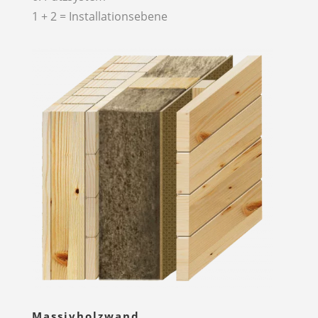
1 + 2 = Installationsebene
Massivholzwand