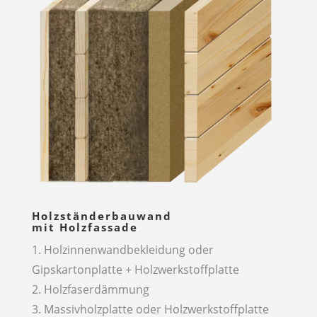
Holzständerbauwand
mit Holzfassade
1. Holzinnenwandbekleidung oder
Gipskartonplatte + Holzwerkstoffplatte
2. Holzfaserdämmung
3. Massivholzplatte oder Holzwerkstoffplatte