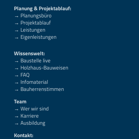
Planung & Projektablauf:
→ Planungsbüro
→ Projektablauf
→ Leistungen
→ Eigenleistungen
Wissenswelt:
→ Baustelle live
→ Holzhaus-Bauweisen
→ FAQ
→ Infomaterial
→ Bauherrenstimmen
Team
→ Wer wir sind
→ Karriere
→ Ausbildung
Kontakt: