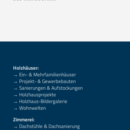
Holzhäuser:
→ Ein- & Mehrfamilienhäuser
→ Projekt- & Gewerbebauten
→ Sanierungen & Aufstockungen
→ Holzhausprojekte
→ Holzhaus-Bildergalerie
→ Wohnwelten
Zimmerei:
→ Dachstühle & Dachsanierung