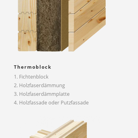
Thermoblock
1. Fichtenblock
2. Holzfaserdämmung
3. Holzfaserdämmplatte
4. Holzfassade oder Putzfassade