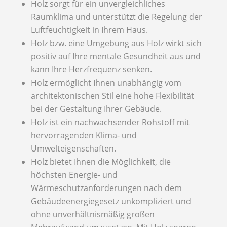
Holz sorgt für ein unvergleichliches
Raumklima und unterstützt die Regelung der
Luftfeuchtigkeit in Ihrem Haus.
Holz bzw. eine Umgebung aus Holz wirkt sich
positiv auf Ihre mentale Gesundheit aus und
kann Ihre Herzfrequenz senken.
Holz ermöglicht Ihnen unabhängig vom
architektonischen Stil eine hohe Flexibilität
bei der Gestaltung Ihrer Gebäude.
Holz ist ein nachwachsender Rohstoff mit
hervorragenden Klima- und
Umwelteigenschaften.
Holz bietet Ihnen die Möglichkeit, die
höchsten Energie- und
Wärmeschutzanforderungen nach dem
Gebäudeenergiegesetz unkompliziert und
ohne unverhältnismäßig großen