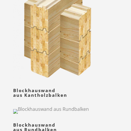
Blockhauswand
aus Kantholzbalken
Blockhauswand
aus Rundbalken