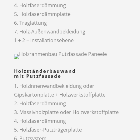
4. Holzfaserdämmung
5. Holzfaserdämmplatte
6. Traglattung
7. Holz-Außenwandbekleidung
1 + 2 = Installationsebene
Holzständerbauwand
mit Putzfassade
1. Holzinnenwandbekleidung oder
Gipskartonplatte + Holzwerkstoffplatte
2. Holzfaserdämmung
3. Massivholzplatte oder Holzwerkstoffplatte
4. Holzfaserdämmung
5. Holzfaser-Putzträgerplatte
6. Putzsystem