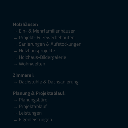
Holzhäuser:
→ Ein- & Mehrfamilienhäuser
→ Projekt- & Gewerbebauten
→ Sanierungen & Aufstockungen
→ Holzhausprojekte
→ Holzhaus-Bildergalerie
→ Wohnwelten
Zimmerei:
→ Dachstühle & Dachsanierung
Planung & Projektablauf:
→ Planungsbüro
→ Projektablauf
→ Leistungen
→ Eigenleistungen