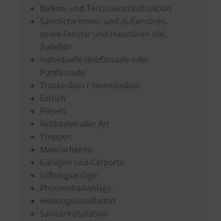
Balkon- und Terrassenkonstruktion
Sämtliche Innen- und Außentüren,
sowie Fenster und Haustüren inkl.
Zubehör
Individuelle Holzfassade oder
Putzfassade
Trockenbau / Innenausbau
Estrich
Fliesen
Fußböden aller Art
Treppen
Malerarbeiten
Garagen und Carports
Lüftungsanlage
Photovoltaikanlage
Heizungsinstallation
Sanitärinstallation