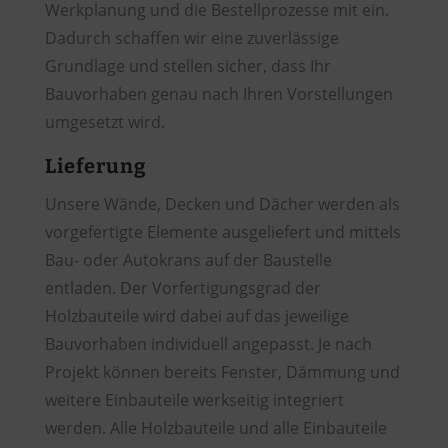
Werkplanung und die Bestellprozesse mit ein.
Dadurch schaffen wir eine zuverlässige
Grundlage und stellen sicher, dass Ihr
Bauvorhaben genau nach Ihren Vorstellungen
umgesetzt wird.
Lieferung
Unsere Wände, Decken und Dächer werden als
vorgefertigte Elemente ausgeliefert und mittels
Bau- oder Autokrans auf der Baustelle
entladen. Der Vorfertigungsgrad der
Holzbauteile wird dabei auf das jeweilige
Bauvorhaben individuell angepasst. Je nach
Projekt können bereits Fenster, Dämmung und
weitere Einbauteile werkseitig integriert
werden. Alle Holzbauteile und alle Einbauteile