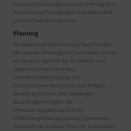
Verständnis sowie die genaue Erörterung Ihrer
Wünsche und Vorstellungen sind Bestandteil
unseres Qualitätsanspruchs.
Planung
Sie haben noch keine Planung? Kein Problem.
Mit unserem Planungsbüro (verlinken) nehmen
wir Sie mit in die Welt der Architektur und
begleiten Sie von der ersten
Grundstücksbesichtigung und
Grundstücksvermessung bis zum fertigen
Bauantrag inklusive aller notwenigen
Bauantragsunterlagen, der
Entwässerungsplanung und der
Freiflächengestaltungsplanung. Gemeinsam
entwickeln wir in dieser Phase Ihr individuelles