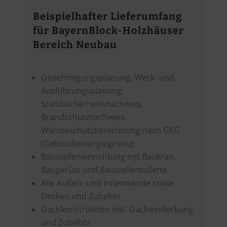
Beispielhafter Lieferumfang
für BayernBlock-Holzhäuser
Bereich Neubau
Genehmigungsplanung, Werk- und
Ausführungsplanung,
Standsicherheitsnachweis,
Brandschutznachweis,
Wärmeschutzberechnung nach GEG
(Gebäudeenergiegesetz)
Baustelleneinrichtung mit Baukran,
Baugerüst und Baustellentoilette
Alle Außen- und Innenwände sowie
Decken und Zubehör
Dachkonstruktion inkl. Dacheindeckung
und Zubehör