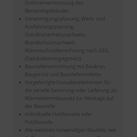
Drohnenvermessung des
Bestandsgebäudes
Genehmigungsplanung, Werk- und
Ausführungsplanung,
Standsicherheitsnachweis,
Brandschutznachweis
Wärmeschutzberechnung nach GEG
(Gebäudeenergiegesetz)
Baustelleneinrichtung mit Baukran,
Baugerüst und Baustellentoilette
Vorgefertigte Fassadenelementen für
die serielle Sanierung oder Lieferung als
Wärmedämmbausatz zur Montage auf
der Baustelle
Individuelle Holzfassade oder
Putzfassade
Alle weiteren notwendigen Bauteile, wie