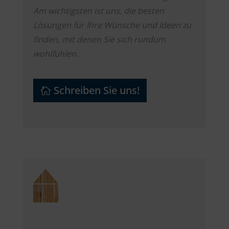
Am wichtigsten ist uns, die besten
Lösungen für Ihre Wünsche und Ideen zu
finden, mit denen Sie sich rundum
wohlfühlen.
Schreiben Sie uns!