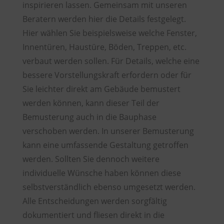
inspirieren lassen. Gemeinsam mit unseren
Beratern werden hier die Details festgelegt.
Hier wählen Sie beispielsweise welche Fenster,
Innentüren, Haustüre, Böden, Treppen, etc.
verbaut werden sollen. Für Details, welche eine
bessere Vorstellungskraft erfordern oder für
Sie leichter direkt am Gebäude bemustert
werden können, kann dieser Teil der
Bemusterung auch in die Bauphase
verschoben werden. In unserer Bemusterung
kann eine umfassende Gestaltung getroffen
werden. Sollten Sie dennoch weitere
individuelle Wünsche haben können diese
selbstverständlich ebenso umgesetzt werden.
Alle Entscheidungen werden sorgfältig
dokumentiert und fliesen direkt in die