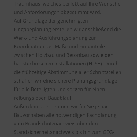
Traumhaus, welches perfekt auf Ihre Wünsche
und Anforderungen abgestimmt wird.
Auf Grundlage der genehmigten
Eingabeplanung erstellen wir anschließend die
Werk- und Ausführungsplanung zur
Koordination der Maße und Einbauteile
zwischen Holzbau und Betonbau sowie den
haustechnischen Installationen (HLSE). Durch
die frühzeitige Abstimmung aller Schnittstellen
schaffen wir eine sichere Planungsgrundlage
für alle Beteiligten und sorgen für einen
reibungslosen Bauablauf.
Außerdem übernehmen wir für Sie je nach
Bauvorhaben alle notwendigen Fachplanung
vom Brandschutznachweis über den
Standsicherheitsnachweis bis hin zum GEG-