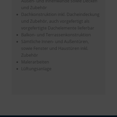
Außen- und Innenwände sowie Decken
und Zubehör
Dachkonstruktion inkl. Dacheindeckung
und Zubehör, auch vorgefertigt als
vorgefertigte Dachelemente lieferbar
Balkon- und Terrassenkonstruktion
Sämtliche Innen- und Außentüren,
sowie Fenster und Haustüren inkl.
Zubehör
Malerarbeiten
Lüftungsanlage