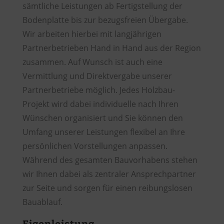
sämtliche Leistungen ab Fertigstellung der
Bodenplatte bis zur bezugsfreien Übergabe.
Wir arbeiten hierbei mit langjährigen
Partnerbetrieben Hand in Hand aus der Region
zusammen. Auf Wunsch ist auch eine
Vermittlung und Direktvergabe unserer
Partnerbetriebe möglich. Jedes Holzbau-
Projekt wird dabei individuelle nach Ihren
Wünschen organisiert und Sie können den
Umfang unserer Leistungen flexibel an Ihre
persönlichen Vorstellungen anpassen.
Während des gesamten Bauvorhabens stehen
wir Ihnen dabei als zentraler Ansprechpartner
zur Seite und sorgen für einen reibungslosen
Bauablauf.
Eigenleistung