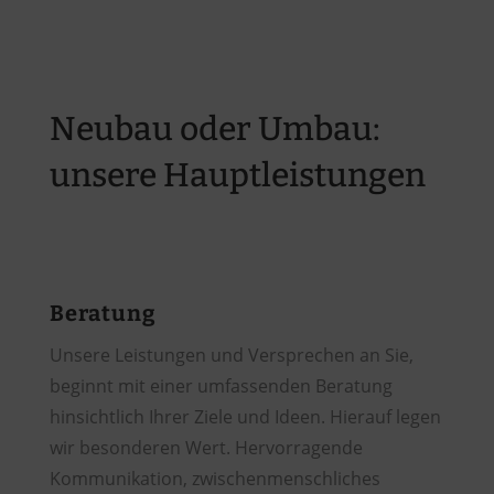
Neubau oder Umbau:
unsere Hauptleistungen
Beratung
Unsere Leistungen und Versprechen an Sie,
beginnt mit einer umfassenden Beratung
hinsichtlich Ihrer Ziele und Ideen. Hierauf legen
wir besonderen Wert. Hervorragende
Kommunikation, zwischenmenschliches