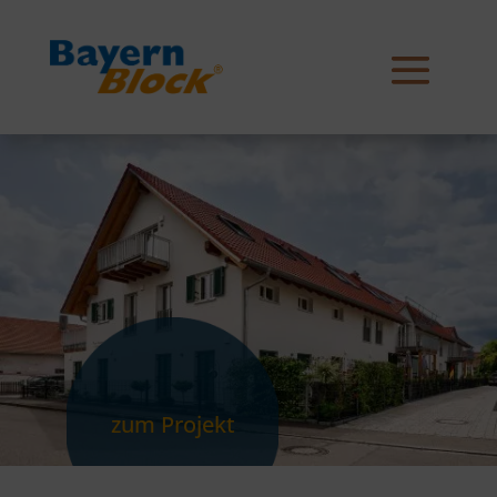
zum Projekt