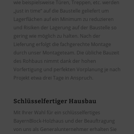
wie beispielsweise Türen, Treppen, etc. werden
„just in time“ auf die Baustelle geliefert um
Lagerflächen auf ein Minimum zu reduzieren
und Risiken der Lagerung auf der Baustelle so
gering wie möglich zu halten. Nach der
Lieferung erfolgt die fachgerechte Montage
durch unser Montageteam. Die übliche Bauzeit
des Rohbaus nimmt dank der hohen
Vorfertigung und perfekten Vorplanung je nach
Projekt etwa drei Tage in Anspruch.
Schlüsselfertiger Hausbau
Mit Ihrer Wahl für ein schlüsselfertiges
BayernBlock-Holzhaus und der Beauftragung
von uns als Generalunternehmer erhalten Sie