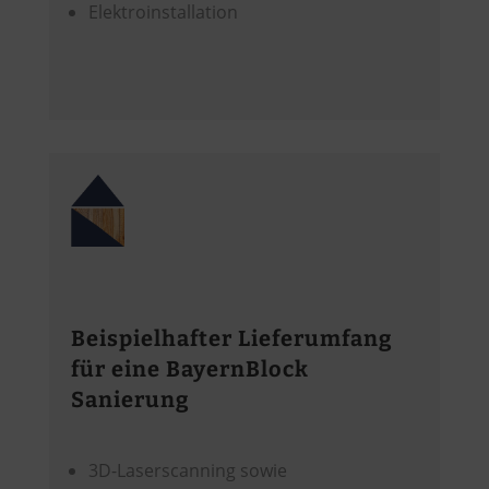
Elektroinstallation
Beispielhafter Lieferumfang
für eine BayernBlock
Sanierung
3D-Laserscanning sowie