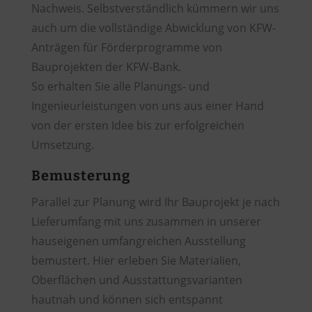
Nachweis. Selbstverständlich kümmern wir uns
auch um die vollständige Abwicklung von KFW-
Anträgen für Förderprogramme von
Bauprojekten der KFW-Bank.
So erhalten Sie alle Planungs- und
Ingenieurleistungen von uns aus einer Hand
von der ersten Idee bis zur erfolgreichen
Umsetzung.
Bemusterung
Parallel zur Planung wird Ihr Bauprojekt je nach
Lieferumfang mit uns zusammen in unserer
hauseigenen umfangreichen Ausstellung
bemustert. Hier erleben Sie Materialien,
Oberflächen und Ausstattungsvarianten
hautnah und können sich entspannt