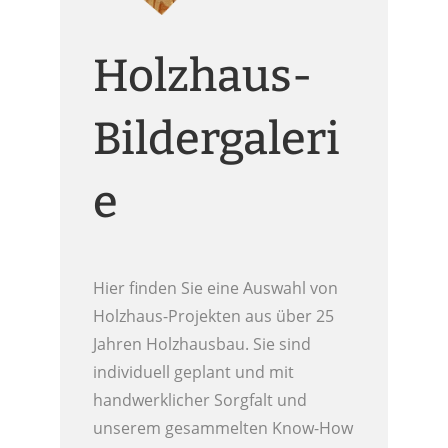
Holzhaus-
Bildergaleri
e
Hier finden Sie eine Auswahl von
Holzhaus-Projekten aus über 25
Jahren Holzhausbau. Sie sind
individuell geplant und mit
handwerklicher Sorgfalt und
unserem gesammelten Know-How