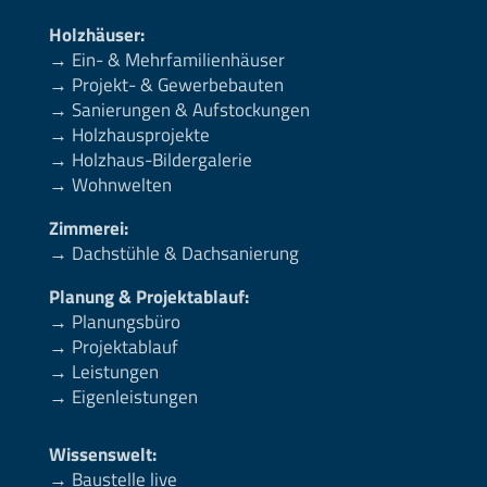
Holzhäuser:
→ Ein- & Mehrfamilienhäuser
→ Projekt- & Gewerbebauten
→ Sanierungen & Aufstockungen
→ Holzhausprojekte
→ Holzhaus-Bildergalerie
→ Wohnwelten
Zimmerei:
→ Dachstühle & Dachsanierung
Planung & Projektablauf:
→ Planungsbüro
→ Projektablauf
→ Leistungen
→ Eigenleistungen
Wissenswelt:
→ Baustelle live