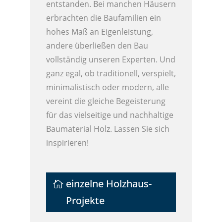
entstanden. Bei manchen Häusern
erbrachten die Baufamilien ein
hohes Maß an Eigenleistung,
andere überließen den Bau
vollständig unseren Experten. Und
ganz egal, ob traditionell, verspielt,
minimalistisch oder modern, alle
vereint die gleiche Begeisterung
für das vielseitige und nachhaltige
Baumaterial Holz. Lassen Sie sich
inspirieren!
einzelne Holzhaus-
Projekte