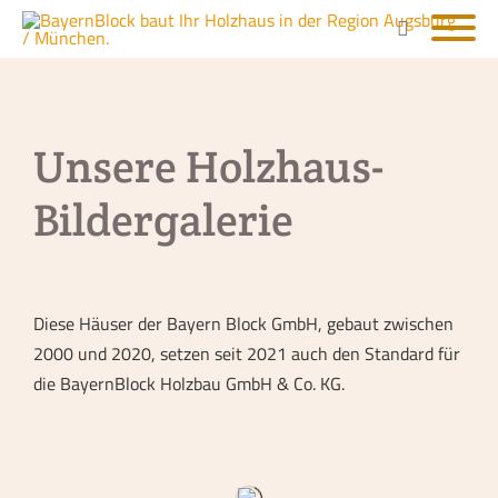
Unsere Holzhaus-
Bildergalerie
Diese Häuser der Bayern Block GmbH, gebaut zwischen
2000 und 2020, setzen seit 2021 auch den Standard für
die BayernBlock Holzbau GmbH & Co. KG.